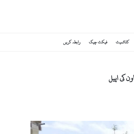
کلائمیٹ
فیکٹ چیک
رابطہ کریں
ن کی اپیل