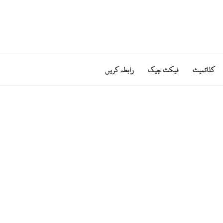
کلائمیٹ
فیکٹ چیک
رابطہ کریں