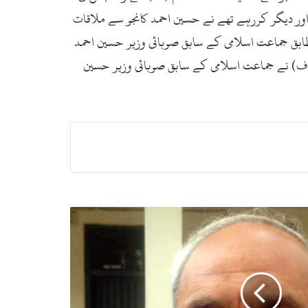
ٹ اور دیگر کررہے تھے نے حسین احمد کانجو سے ملاقات
طابق جماعت اسلامی کے سابق صوبائی وزیر حسین احمد
 (ف) نے جماعت اسلامی کے سابق صوبائی وزیر حسین