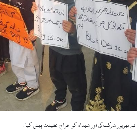
دین نے بھرپور شرکت کی اور شہداء کو خراج عقیدت پیش کیا۔