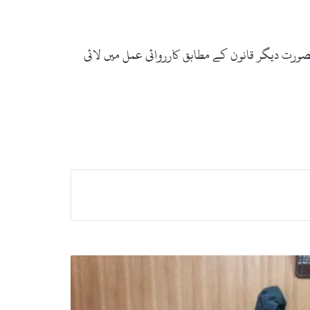
بصورت دیگر قانون کے مطابق کارروائی عمل میں لائی