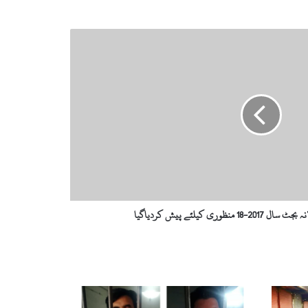
وری کیلئے پیش کردیاگیا