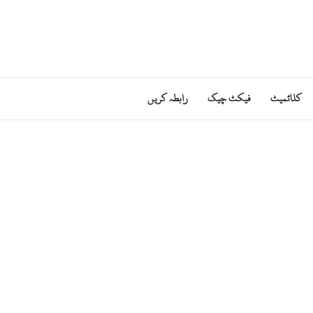
کلائمیٹ
فیکٹ چیک
رابطہ کریں