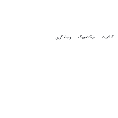
کلائمیٹ
فیکٹ چیک
رابطہ کریں