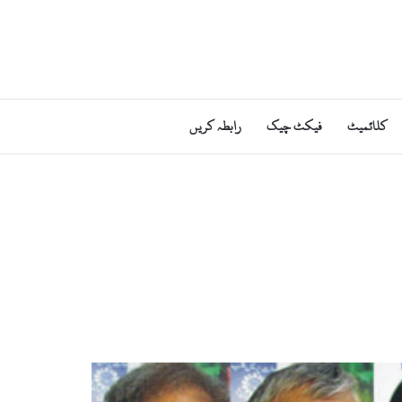
کلائمیٹ
فیکٹ چیک
رابطہ کریں