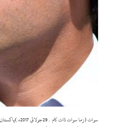
سوات (زما سوات