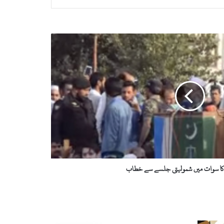
 کا سوات میں شمولیتی جلسے سے خطاب