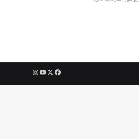
Instagram
YouTube
Facebook
X