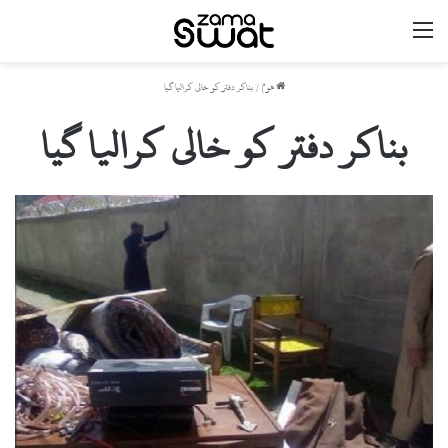
مینو
ھوم
/
بناکر دفتر کو خالی کرالیا گیا
بناکر دفتر کو خالی کرالیا گیا