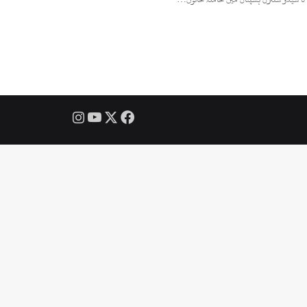
Instagram
YouTube
Facebook
X