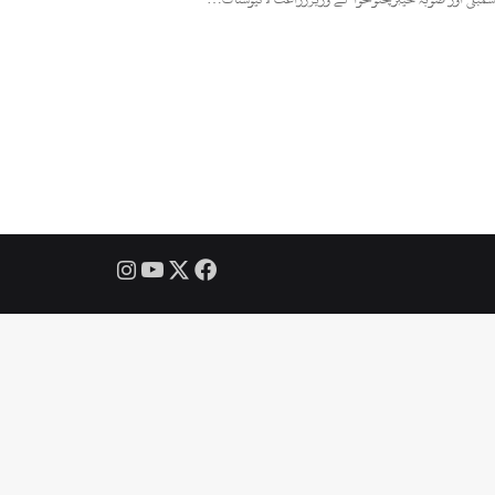
Instagram
YouTube
Facebook
X