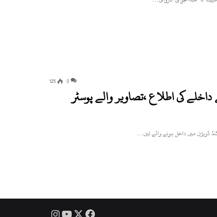
125
0
اخلے کی اطلاع ،تصاویر والے پوسٹر
Instagram
YouTube
Facebook
X