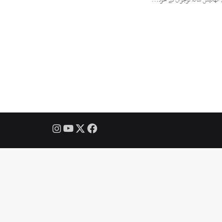
Instagram
YouTube
Facebook
X