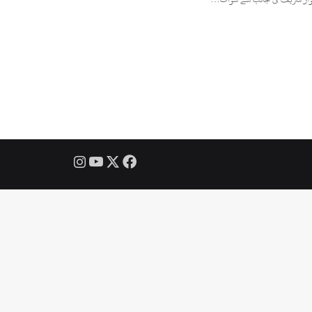
Instagram
YouTube
Facebook
X