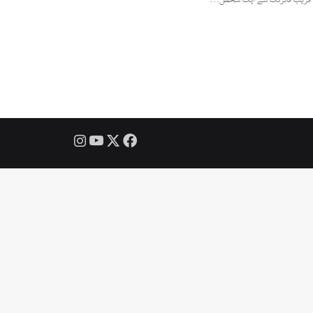
Instagram
YouTube
Facebook
X