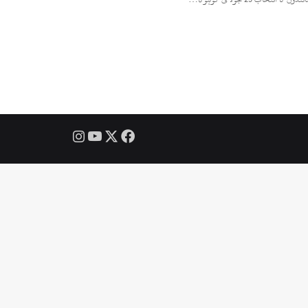
Instagram
YouTube
Facebook
X