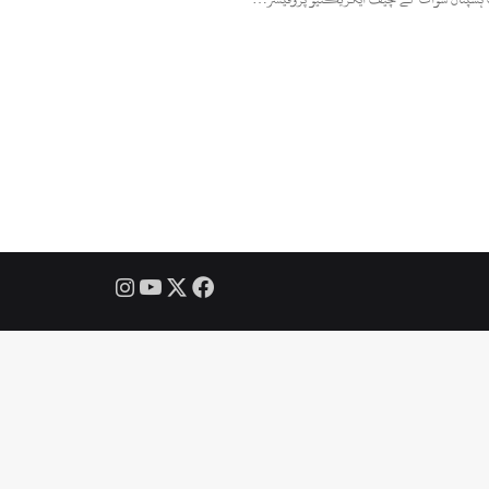
Instagram
YouTube
Facebook
X