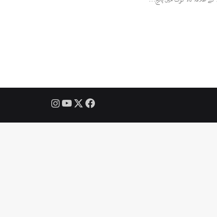
Instagram
YouTube
Facebook
X