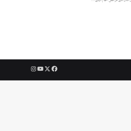
Instagram
YouTube
Facebook
X