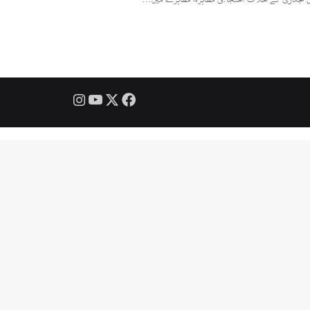
Instagram
YouTube
Facebook
X