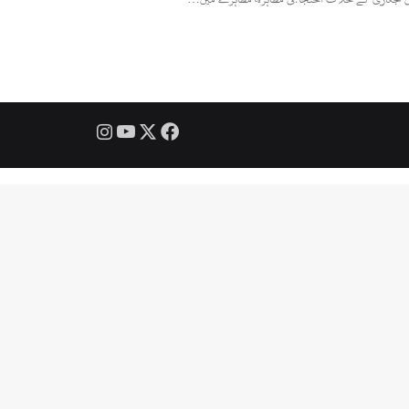
Instagram
YouTube
Facebook
X