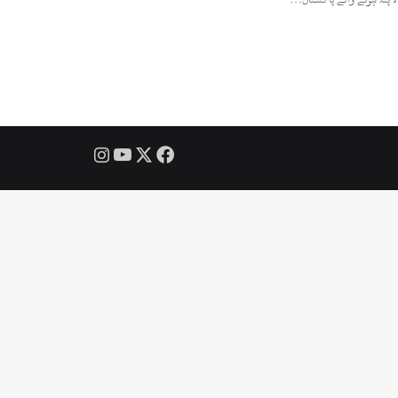
Instagram
YouTube
Facebook
X