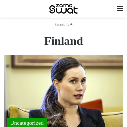
مینو
ھوم
/
Finland
Finland
Uncategorized