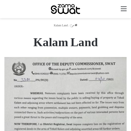
مینو
ھوم
/
Kalam Land
Kalam Land