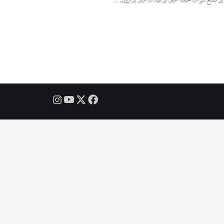
Instagram
YouTube
Facebook
X