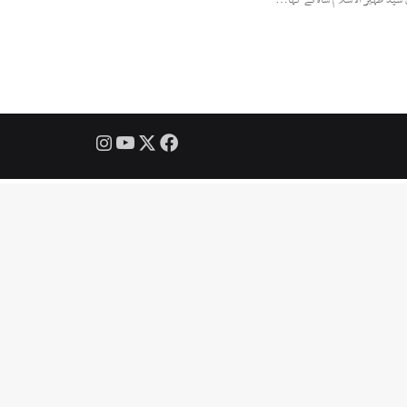
Instagram
YouTube
Facebook
X