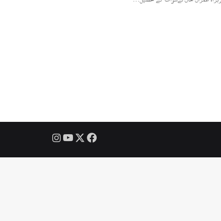
Instagram
YouTube
Facebook
X