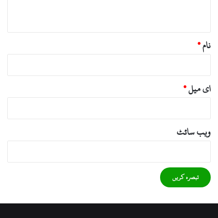
*
نام
*
ای میل
*
ویب‌ سائٹ