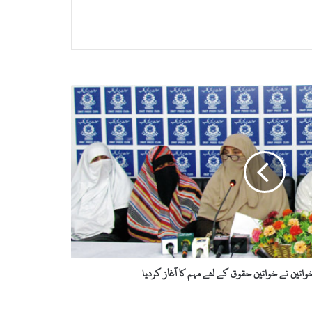
اتین نے خواتین حقوق کے لئے مہم کا آغاز کردیا