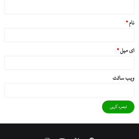
*
نام
*
ای میل
*
ویب‌ سائٹ