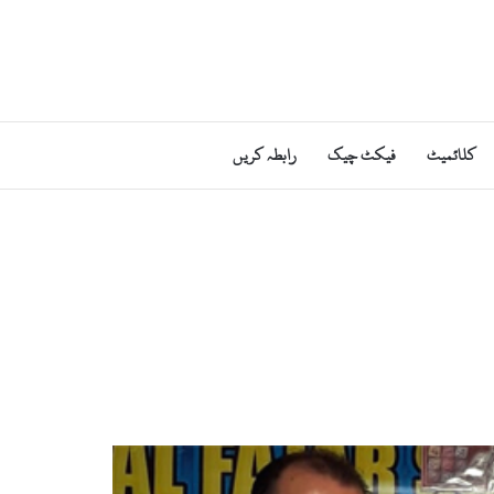
کلائمیٹ
فیکٹ چیک
رابطہ کریں