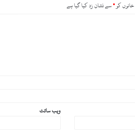
ج
خانوں کو
*
سے نشان زد کیا گیا ہے
ویب‌ سائٹ