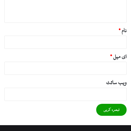
ہ
*
نام
*
ای میل
*
ویب‌ سائٹ