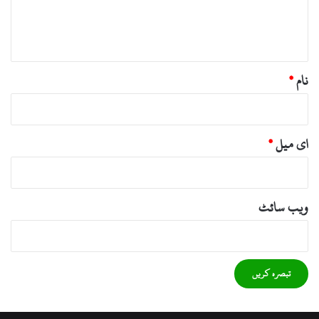
ہ
*
نام
*
ای میل
*
ویب‌ سائٹ