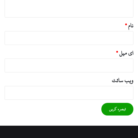
*
نام
*
ای میل
*
ویب‌ سائٹ