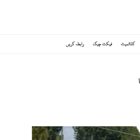
کلائمیٹ
فیکٹ چیک
رابطہ کریں