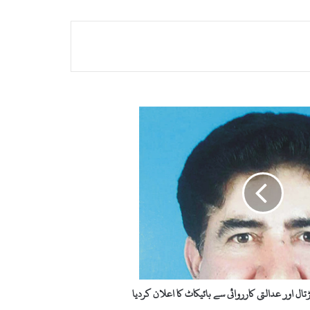
تال اور عدالتی کارروائی سے بائیکاٹ کا اعلان کردیا