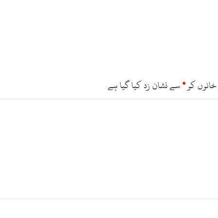
خانوں کو
*
سے نشان زد کیا گیا ہے