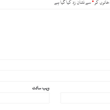
خانوں کو
*
سے نشان زد کیا گیا ہے
ویب‌ سائٹ