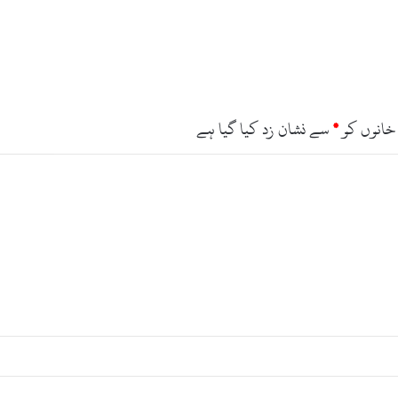
خانوں کو
*
سے نشان زد کیا گیا ہے