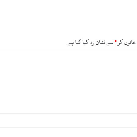
خانوں کو
*
سے نشان زد کیا گیا ہے