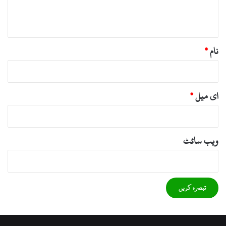
ہ
*
نام
*
ای میل
*
ویب‌ سائٹ