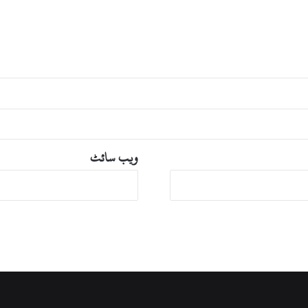
ویب‌ سائٹ