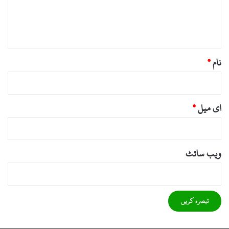
ہ
*
نام
*
ای میل
*
ویب‌ سائٹ