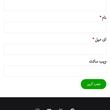
*
نام
*
ای میل
*
ویب‌ سائٹ