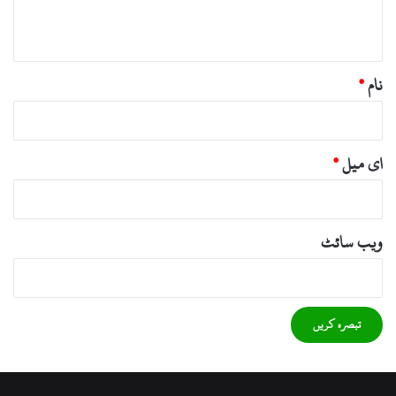
*
نام
*
ای میل
*
ویب‌ سائٹ